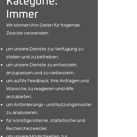
Kategorie:
Immer
Wir können Ihre Daten für folgende
Zwecke verwenden:
um unsere Dienste zur Verfügung zu
stellen und zu betreiben;
um unsere Dienste zu entwickeln,
anzupassen und zu verbessern;
um auf Ihr Feedback, Ihre Anfragen und
Wünsche zu reagieren und Hilfe
anzubieten;
um Anforderungs- und Nutzungsmuster
zu analysieren;
für sonstige interne, statistische und
Recherchezwecke;
um unsere Möglichkeiten zur