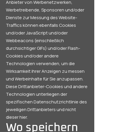
Anbieter von Werbenetzwerken,
Werbetreibende, Sponsoren und/oder
Dienste zur Messung des Website-
Traffics können ebenfalls Cookies
und/oder JavaScript und/oder
Webbeacons (einschließlich
durchsichtiger GIFs) und/oder Flash-
Cookies und/oder andere
Technologien verwenden, um die
Wirksamkeit ihrer Anzeigen zu messen
und Werbeinhalte für Sie anzupassen.
Diese Drittanbieter-Cookies und andere
Technologien unterliegen der
spezifischen Datenschutzrichtlinie des
jeweiligen Drittanbieters und nicht
dieser hier.
Wo speichern