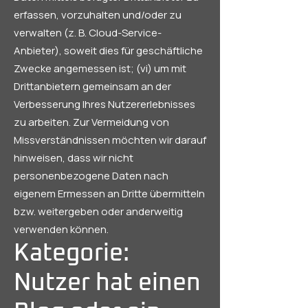
erfassen, vorzuhalten und/oder zu
verwalten (z. B. Cloud-Service-
Anbieter), soweit dies für geschäftliche
Zwecke angemessen ist; (vi) um mit
Drittanbietern gemeinsam an der
Verbesserung Ihres Nutzererlebnisses
zu arbeiten. Zur Vermeidung von
Missverständnissen möchten wir darauf
hinweisen, dass wir nicht
personenbezogene Daten nach
eigenem Ermessen an Dritte übermitteln
bzw. weitergeben oder anderweitig
verwenden können.
Kategorie:
Nutzer hat einen