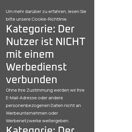
Um mehr darüber zu erfahren, lesen Sie
bitte unsere Cookie-Richtlinie.
Kategorie: Der
Nutzer ist NICHT
mit einem
Werbedienst
verbunden
Ohne Ihre Zustimmung werden wir Ihre
E-Mail-Adresse oder andere
personenbezogenen Daten nicht an
Werbeunternehmen oder
Werbenetzwerke weitergeben.
Kategorie: Der