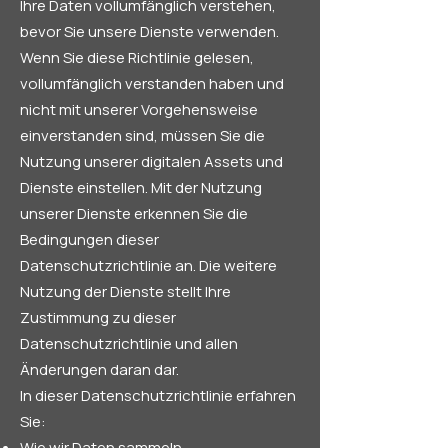
Ihre Daten vollumfänglich verstehen,
bevor Sie unsere Dienste verwenden.
Wenn Sie diese Richtlinie gelesen,
vollumfänglich verstanden haben und
nicht mit unserer Vorgehensweise
einverstanden sind, müssen Sie die
Nutzung unserer digitalen Assets und
Dienste einstellen. Mit der Nutzung
unserer Dienste erkennen Sie die
Bedingungen dieser
Datenschutzrichtlinie an. Die weitere
Nutzung der Dienste stellt Ihre
Zustimmung zu dieser
Datenschutzrichtlinie und allen
Änderungen daran dar.
In dieser Datenschutzrichtlinie erfahren
Sie:
Wie wir Daten sammeln