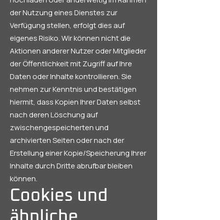
der Nutzung eines Dienstes zur
Verfügung stellen, erfolgt dies auf
eigenes Risiko. Wir können nicht die
Aktionen anderer Nutzer oder Mitglieder
der Öffentlichkeit mit Zugriff auf Ihre
Daten oder Inhalte kontrollieren. Sie
nehmen zur Kenntnis und bestätigen
hiermit, dass Kopien Ihrer Daten selbst
nach deren Löschung auf
zwischengespeicherten und
archivierten Seiten oder nach der
Erstellung einer Kopie/Speicherung Ihrer
Inhalte durch Dritte abrufbar bleiben
können.
Cookies und
ähnliche