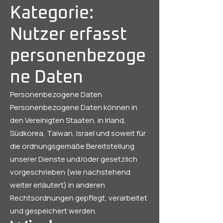
Kategorie:
Nutzer erfasst
personenbezoge
ne Daten
Personenbezogene Daten
Personenbezogene Daten können in
den Vereinigten Staaten, in Irland,
Südkorea, Taiwan, Israel und soweit für
die ordnungsgemäße Bereitstellung
unserer Dienste und/oder gesetzlich
vorgeschrieben (wie nachstehend
weiter erläutert) in anderen
Rechtsordnungen gepflegt, verarbeitet
und gespeichert werden.