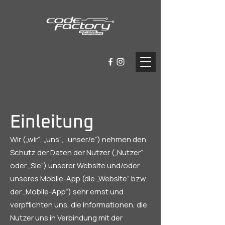
Einleitung
Wir („wir“, „uns“, „unser/e“) nehmen den
Schutz der Daten der Nutzer („Nutzer“
oder „Sie“) unserer Website und/oder
unseres Mobile-App (die „Website“ bzw.
der „Mobile-App“) sehr ernst und
verpflichten uns, die Informationen, die
Nutzer uns in Verbindung mit der