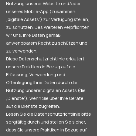
Nutzung unserer Website und/oder
unseres Mobile-App (zusammen:
„digitale Assets“) zur Verfügung stellen,
zu schützen. Des Weiteren verpflichten
wir uns, Ihre Daten gemäß
anwendbarem Recht zu schützen und
zu verwenden.
Diese Datenschutzrichtlinie erläutert
unsere Praktiken in Bezug auf die
Erfassung, Verwendung und
Offenlegung Ihrer Daten durch die
Nutzung unserer digitalen Assets (die
„Dienste“), wenn Sie über Ihre Geräte
auf die Dienste zugreifen.
Lesen Sie die Datenschutzrichtlinie bitte
sorgfältig durch und stellen Sie sicher,
dass Sie unsere Praktiken in Bezug auf