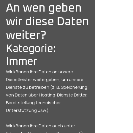
An wen geben
wir diese Daten
weiter?
Kategorie:
Immer
Wir können Ihre Daten an unsere
Dienstleister weitergeben, um unsere
Dienste zu betreiben (z. B. Speicherung
von Daten über Hosting-Dienste Dritter,
Bereitstellung technischer
Unterstützung usw.).
Wir können Ihre Daten auch unter