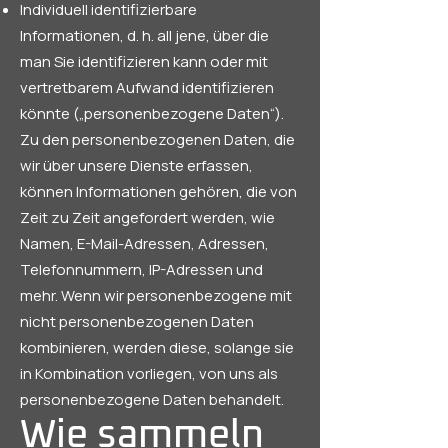
Individuell identifizierbare
Informationen, d. h. all jene, über die
man Sie identifizieren kann oder mit
vertretbarem Aufwand identifizieren
könnte („personenbezogene Daten“).
Zu den personenbezogenen Daten, die
wir über unsere Dienste erfassen,
können Informationen gehören, die von
Zeit zu Zeit angefordert werden, wie
Namen, E-Mail-Adressen, Adressen,
Telefonnummern, IP-Adressen und
mehr. Wenn wir personenbezogene mit
nicht personenbezogenen Daten
kombinieren, werden diese, solange sie
in Kombination vorliegen, von uns als
personenbezogene Daten behandelt.
Wie sammeln