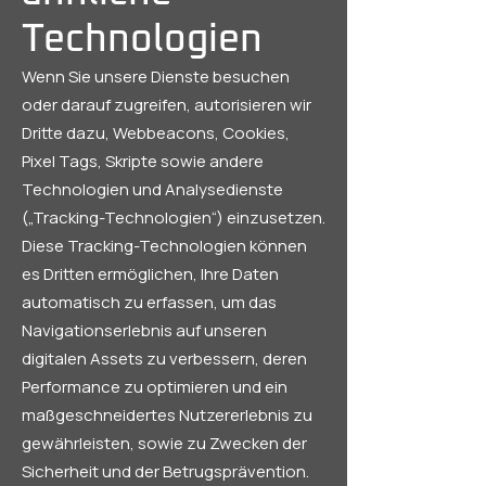
Technologien
Wenn Sie unsere Dienste besuchen
oder darauf zugreifen, autorisieren wir
Dritte dazu, Webbeacons, Cookies,
Pixel Tags, Skripte sowie andere
Technologien und Analysedienste
(„Tracking-Technologien“) einzusetzen.
Diese Tracking-Technologien können
es Dritten ermöglichen, Ihre Daten
automatisch zu erfassen, um das
Navigationserlebnis auf unseren
digitalen Assets zu verbessern, deren
Performance zu optimieren und ein
maßgeschneidertes Nutzererlebnis zu
gewährleisten, sowie zu Zwecken der
Sicherheit und der Betrugsprävention.