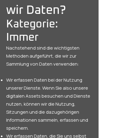
wir Daten?
Kategorie:
Immer
Nachstehend sind die wichtigsten
Methoden aufgeführt, die wir zur
Sammlung von Daten verwenden:
Wir erfassen Daten bei der Nutzung
unserer Dienste. Wenn Sie also unsere
digitalen Assets besuchen und Dienste
nutzen, können wir die Nutzung,
Sitzungen und die dazugehörigen
Informationen sammeln, erfassen und
speichern.
Wir erfassen Daten, die Sie uns selbst