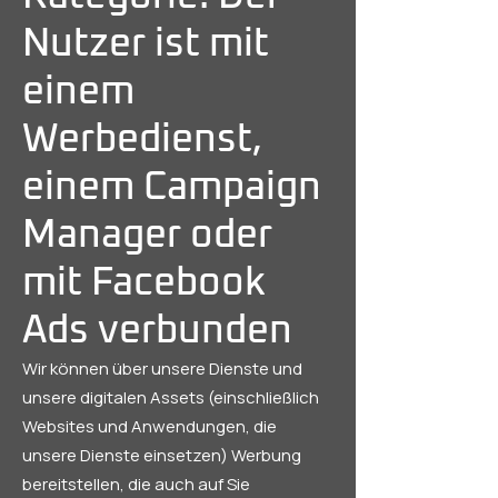
Nutzer ist mit
einem
Werbedienst,
einem Campaign
Manager oder
mit Facebook
Ads verbunden
Wir können über unsere Dienste und
unsere digitalen Assets (einschließlich
Websites und Anwendungen, die
unsere Dienste einsetzen) Werbung
bereitstellen, die auch auf Sie