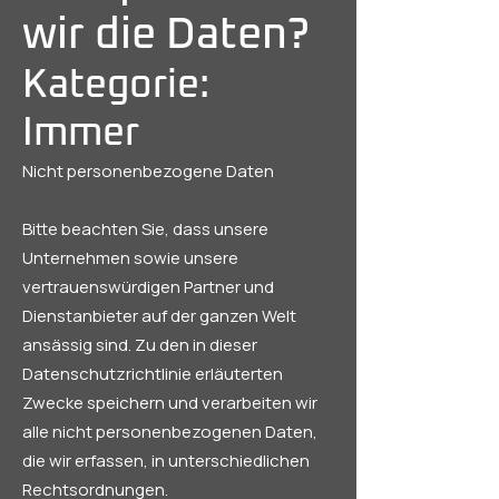
wir die Daten?
Kategorie:
Immer
Nicht personenbezogene Daten
Bitte beachten Sie, dass unsere
Unternehmen sowie unsere
vertrauenswürdigen Partner und
Dienstanbieter auf der ganzen Welt
ansässig sind. Zu den in dieser
Datenschutzrichtlinie erläuterten
Zwecke speichern und verarbeiten wir
alle nicht personenbezogenen Daten,
die wir erfassen, in unterschiedlichen
Rechtsordnungen.