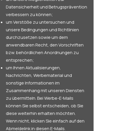
Datensicherheit und Betrugsprävention
verbessern zu können;
um Verstöße zu untersuchen und
unsere Bedingungen und Richtlinien
durchzusetzen sowie um dem
anwendbaren Recht, den Vorschriften
bzw. behördlichen Anordnungen zu
entsprechen;
um Ihnen Aktualisierungen,
Nachrichten, Werbematerial und
sonstige Informationen im
Zusammenhang mit unseren Diensten
zu übermitteln. Bei Werbe-E-Mails
können Sie selbst entscheiden, ob Sie
diese weiterhin erhalten möchten.
Wenn nicht, klicken Sie einfach auf den
Abmeldelink in diesen E-Mails.