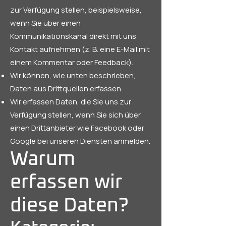
zur Verfügung stellen, beispielsweise,
wenn Sie über einen
Kommunikationskanal direkt mit uns
Kontakt aufnehmen (z. B. eine E-Mail mit
einem Kommentar oder Feedback).
Wir können, wie unten beschrieben,
Daten aus Drittquellen erfassen.
Wir erfassen Daten, die Sie uns zur
Verfügung stellen, wenn Sie sich über
einen Drittanbieter wie Facebook oder
Google bei unseren Diensten anmelden.
Warum
erfassen wir
diese Daten?