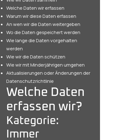
Welche Daten wir erfassen
Warum wir diese Daten erfassen
An wen wir die Daten weitergeben
Wo die Daten gespeichert werden
Wie lange die Daten vorgehalten
werden
Wie wir die Daten schützen
Wie wir mit Minderjährigen umgehen
Aktualisierungen oder Änderungen der
Datenschutzrichtlinie
Welche Daten
erfassen wir?
Kategorie:
Immer