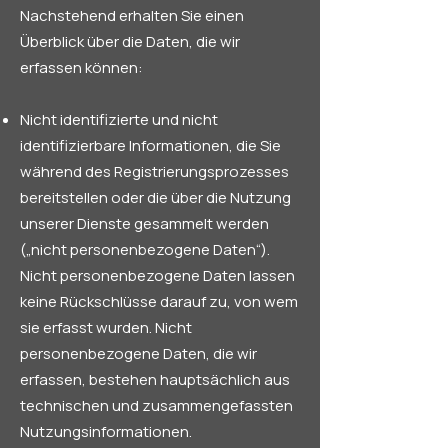
Nachstehend erhalten Sie einen
Überblick über die Daten, die wir
erfassen können:
Nicht identifizierte und nicht
identifizierbare Informationen, die Sie
während des Registrierungsprozesses
bereitstellen oder die über die Nutzung
unserer Dienste gesammelt werden
(„nicht personenbezogene Daten“).
Nicht personenbezogene Daten lassen
keine Rückschlüsse darauf zu, von wem
sie erfasst wurden. Nicht
personenbezogene Daten, die wir
erfassen, bestehen hauptsächlich aus
technischen und zusammengefassten
Nutzungsinformationen.