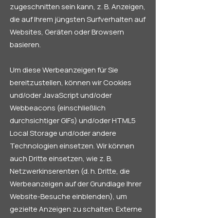
zugeschnitten sein kann, z. B. Anzeigen,
die auf Ihrem jüngsten Surfverhalten auf
Websites, Geräten oder Browsern
basieren.
Um diese Werbeanzeigen für Sie
bereitzustellen, können wir Cookies
und/oder JavaScript und/oder
Webbeacons (einschließlich
durchsichtiger GIFs) und/oder HTML5
Local Storage und/oder andere
Technologien einsetzen. Wir können
auch Dritte einsetzen, wie z. B.
Netzwerkinserenten (d. h. Dritte, die
Werbeanzeigen auf der Grundlage Ihrer
Website-Besuche einblenden), um
gezielte Anzeigen zu schalten. Externe