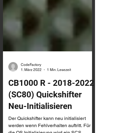
CodeFactory
1. März 2022
1 Min. Lesezeit
CB1000 R - 2018-2022
(SC80) Quickshifter
Neu-Initialisieren
Der Quickshifter kann neu initialisiert