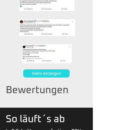
Mehr Anzeigen
Bewertungen
So läuft´s ab