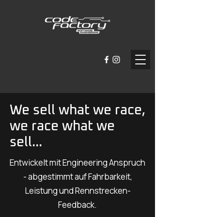
We sell what we race,
we race what we
sell...
Entwickelt mit Engineering Anspruch
- abgestimmt auf Fahrbarkeit,
Leistung und Rennstrecken-
Feedback.