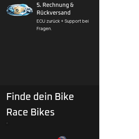
5. Rechnung &
Rückversand
ECU zurück + Support bei
Fragen.
Finde dein Bike
Race Bikes