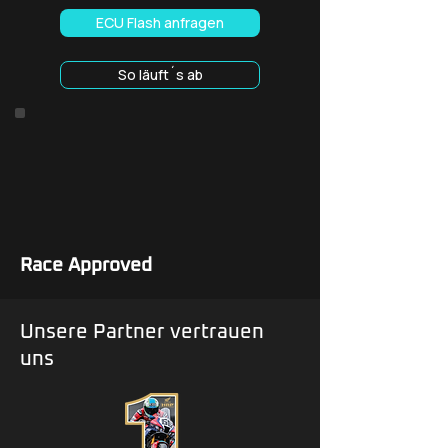
ECU Flash anfragen
So läuft´s ab
Race Approved
Unsere Partner vertrauen
uns