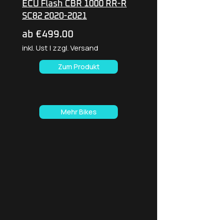
ECU Flash CBR 1000 RR-R
SC82 2020-2021
ab €499.00
inkl. Ust | zzgl. Versand
Zum Produkt
Mehr Bikes