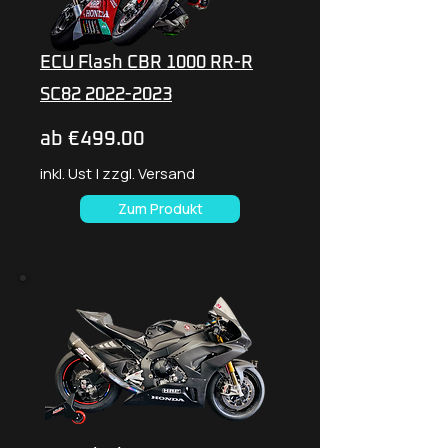
ECU Flash CBR 1000 RR-R
SC82 2022-2023
ab €499.00
inkl. Ust | zzgl. Versand
Zum Produkt