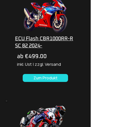
ECU Flash CBR1000RR-R
SC 82 2024-
ab €499.00
inkl. Ust | zzgl. Versand
Zum Produkt